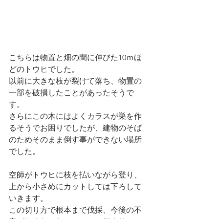
こちらは物置と畑の間に伸びた10ｍほ
どのトウヒでした。
以前に大きな枝が裂けて落ち、物置の
一部を破損したことがあったそうで
す。
さらにこの木にはよくカラスが巣を作
るそうでお困りでしたが、建物のそば
のためそのまま倒す事ができない場所
でした。
空師がトウヒに枝を払いながら登り、
上から小さめにカットしては下ろして
いきます。
この切り方で根本まで伐採、今後の不