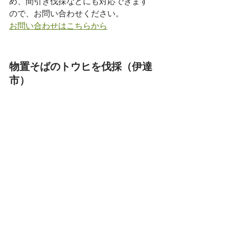
め、間引き伐採などにも対応できます
ので、お問い合わせください。
お問い合わせはこちらから
物置そばのトウヒを伐採（伊達
市）