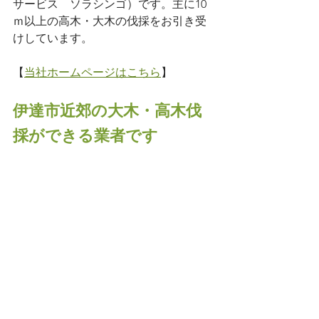
サービス　ソラシンゴ）です。主に10
ｍ以上の高木・大木の伐採をお引き受
けしています。
【
当社ホームページはこちら
】 
伊達市近郊の大木・高木伐
採ができる業者です