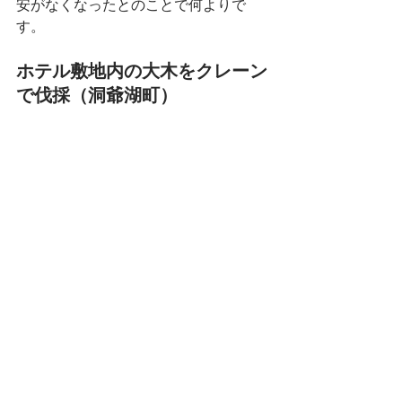
安がなくなったとのことで何よりで
す。
ホテル敷地内の大木をクレーン
で伐採（洞爺湖町）