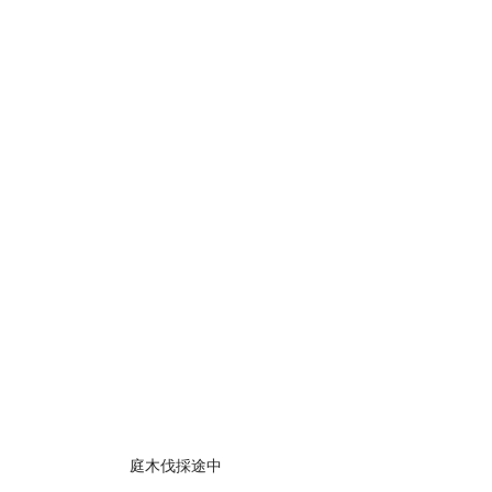
庭木伐採途中