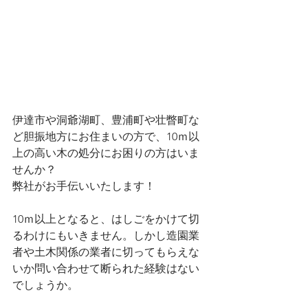
伊達市や洞爺湖町、豊浦町や壮瞥町な
ど胆振地方にお住まいの方で、10ｍ以
上の高い木の処分にお困りの方はいま
せんか？
弊社がお手伝いいたします！
10ｍ以上となると、はしごをかけて切
るわけにもいきません。しかし造園業
者や土木関係の業者に切ってもらえな
いか問い合わせて断られた経験はない
でしょうか。