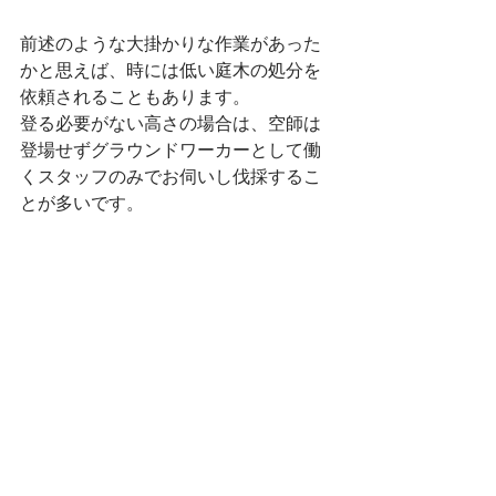
前述のような大掛かりな作業があった
かと思えば、時には低い庭木の処分を
依頼されることもあります。
登る必要がない高さの場合は、空師は
登場せずグラウンドワーカーとして働
くスタッフのみでお伺いし伐採するこ
とが多いです。