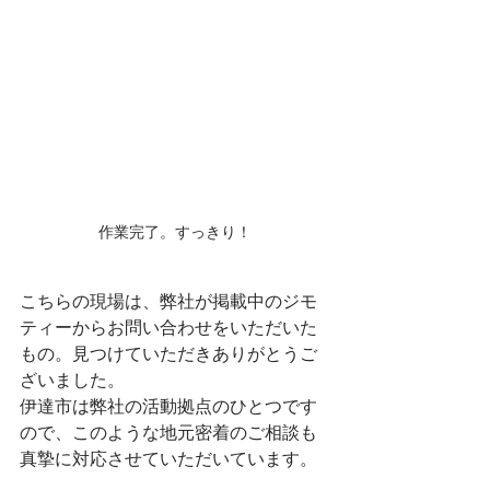
作業完了。すっきり！
こちらの現場は、弊社が掲載中のジモ
ティーからお問い合わせをいただいた
もの。見つけていただきありがとうご
ざいました。
伊達市は弊社の活動拠点のひとつです
ので、このような地元密着のご相談も
真摯に対応させていただいています。