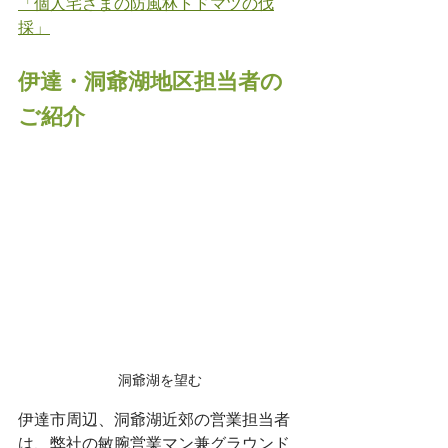
「個人宅さまの防風林トドマツの伐
採」
伊達・洞爺湖地区担当者の
ご紹介
洞爺湖を望む
伊達市周辺、洞爺湖近郊の営業担当者
は、弊社の敏腕営業マン兼グラウンド