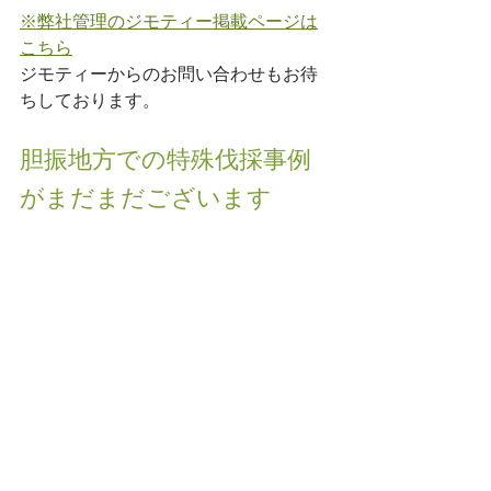
※弊社管理のジモティー掲載ページは
こちら
ジモティーからのお問い合わせもお待
ちしております。
胆振地方での特殊伐採事例
がまだまだございます