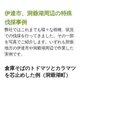
伊達市、洞爺湖周辺の特殊
伐採事例
弊社ではこれまでも様々な樹種、状況
での伐採を行ってきました。その一部
を写真でご紹介します。いずれも胆振
地方の伊達市や洞爺湖周辺で作業した
実例です。
倉庫そばのトドマツとカラマツ
を芯止めした例（洞爺湖町）