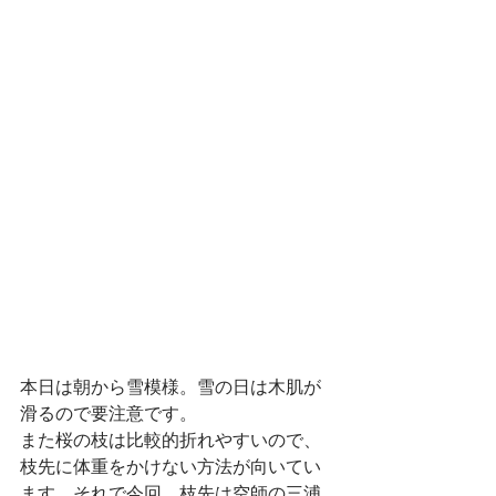
本日は朝から雪模様。雪の日は木肌が
滑るので要注意です。
また桜の枝は比較的折れやすいので、
枝先に体重をかけない方法が向いてい
ます。それで今回、枝先は空師の三浦