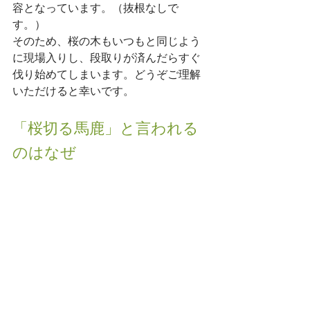
容となっています。（抜根なしで
す。）
そのため、桜の木もいつもと同じよう
に現場入りし、段取りが済んだらすぐ
伐り始めてしまいます。どうぞご理解
いただけると幸いです。
「桜切る馬鹿」と言われる
のはなぜ