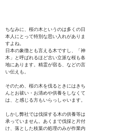
ちなみに、桜の木というのは多くの日
本人にとって特別な思い入れがありま
すよね。
日本の象徴とも言える木ですし、「神
木」と呼ばれるほど古い立派な桜も各
地にあります。精霊が宿る、などの言
い伝えも。
そのため、桜の木を伐るときにはきち
んとお祓い・お清めや供養をしなくて
は、と感じる方もいらっしゃいます。
しかし弊社では伐採する木の供養等は
承っていません。あくまで伐採と片付
け、落とした枝葉の処理のみが作業内