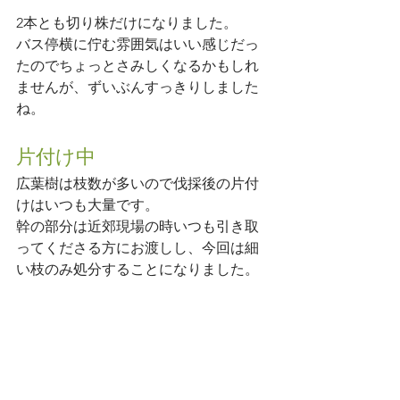
2本とも切り株だけになりました。
バス停横に佇む雰囲気はいい感じだっ
たのでちょっとさみしくなるかもしれ
ませんが、ずいぶんすっきりしました
ね。
片付け中
広葉樹は枝数が多いので伐採後の片付
けはいつも大量です。
幹の部分は近郊現場の時いつも引き取
ってくださる方にお渡しし、今回は細
い枝のみ処分することになりました。