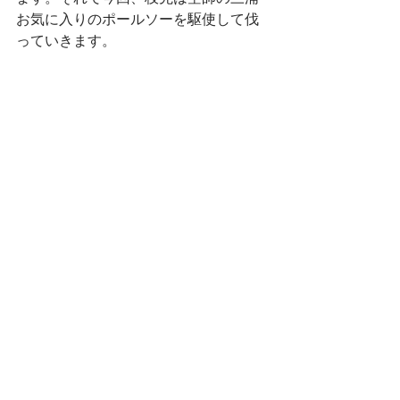
お気に入りのポールソーを駆使して伐
っていきます。