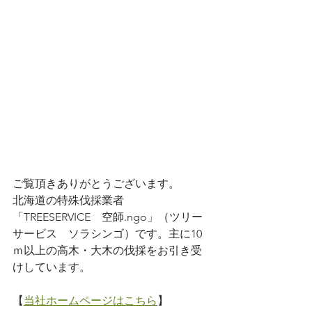
ご覧頂きありがとうございます。
北海道の特殊伐採業者
「TREESERVICE　空師.ngo」（ツリー
サービス　ソラシンゴ）です。主に10
ｍ以上の高木・大木の伐採をお引き受
けしています。
【
当社ホームページはこちら
】