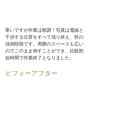
寒いですが作業は順調！写真は電線と
干渉する位置をすべて伐り終え、幹の
伐倒段階です。周囲のスペースも広い
のでこのまま倒すことができ、比較的
短時間で作業終了となりました。
ビフォーアフター