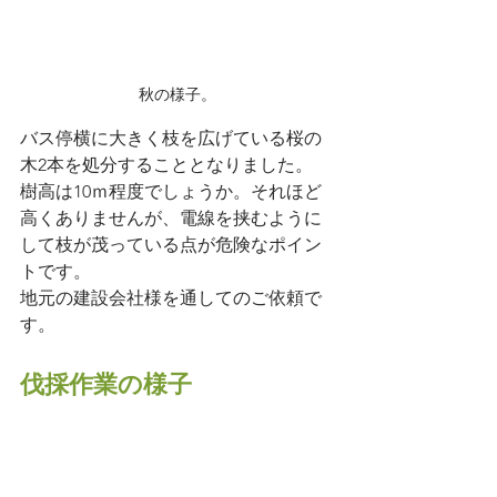
秋の様子。
バス停横に大きく枝を広げている桜の
木2本を処分することとなりました。
樹高は10ｍ程度でしょうか。それほど
高くありませんが、電線を挟むように
して枝が茂っている点が危険なポイン
トです。
地元の建設会社様を通してのご依頼で
す。
伐採作業の様子