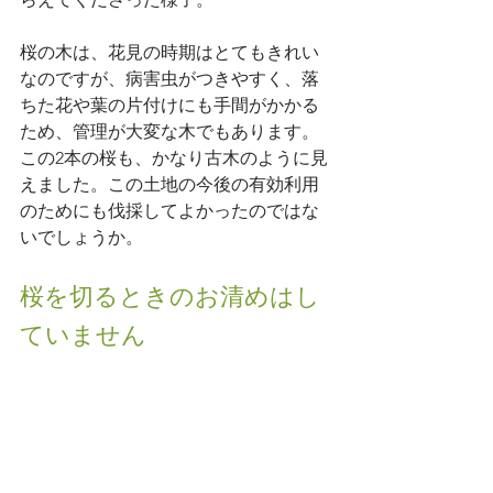
桜の木は、花見の時期はとてもきれい
なのですが、病害虫がつきやすく、落
ちた花や葉の片付けにも手間がかかる
ため、管理が大変な木でもあります。
この2本の桜も、かなり古木のように見
えました。この土地の今後の有効利用
のためにも伐採してよかったのではな
いでしょうか。
桜を切るときのお清めはし
ていません