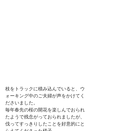
枝をトラックに積み込んでいると、ウ
ォーキング中のご夫婦が声をかけてく
ださいました。
毎年春先の桜の開花を楽しんでおられ
たようで残念がっておられましたが、
伐ってすっきりしたことを好意的にと
らえてくださった様子。