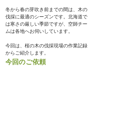
冬から春の芽吹き前までの間は、木の
伐採に最適のシーズンです。北海道で
は寒さの厳しい季節ですが、空師チー
ムは各地へお伺いしています。
今回は、桜の木の伐採現場の作業記録
からご紹介します。
今回のご依頼