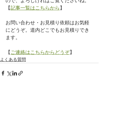
ので、よろしければご覧くださいね。
【
記事一覧はこちらから
】
お問い合わせ・お見積り依頼はお気軽
にどうぞ。道内どこでもお見積りでき
ます。
【
ご連絡はこちらからどうぞ
】
よくある質問
すべて表示
最新記事