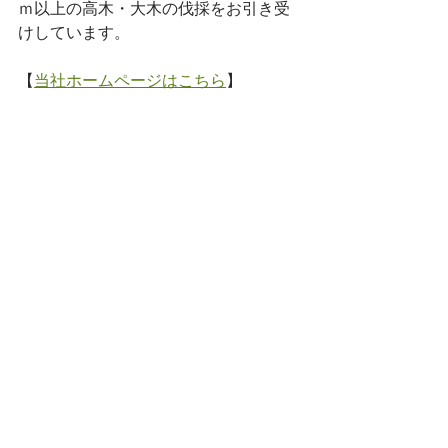
ｍ以上の高木・大木の伐採をお引き受
けしています。
【
当社ホームページはこちら
】