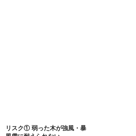
リスク① 弱った木が強風・暴