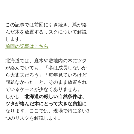
この記事では前回に引き続き、蔦が絡
んだ木を放置するリスクについて解説
します。
前回の記事はこちら
北海道では、庭木や敷地内の木にツタ
が絡んでいても、「冬は成長しないか
ら大丈夫だろう」「毎年見ているけど
問題なかった」と、そのまま放置され
ているケースが少なくありません。
しかし、
北海道の厳しい自然条件は、
ツタが絡んだ木にとって大きな負担
に
なります。ここでは、現場で特に多い3
つのリスクを解説します。