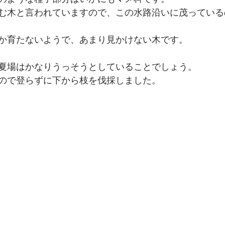
む木と言われていますので、この水路沿いに茂っている
か育たないようで、あまり見かけない木です。
夏場はかなりうっそうとしていることでしょう。
ので登らずに下から枝を伐採しました。