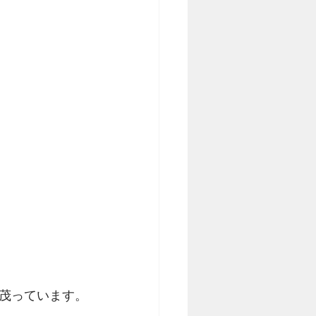
茂っています。