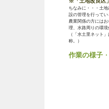
※「土地改良区
ちなみに・・・土地
設の管理を行ってい
農業関係の方にはお
理、水路周りの環境
（「水土里ネット」
称。）
作業の様子