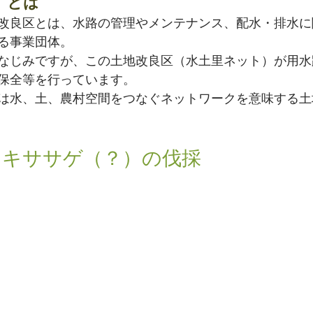
」とは
改良区とは、水路の管理やメンテナンス、配水・排水に
る事業団体。
なじみですが、この土地改良区（水土里ネット）が用水
保全等を行っています。
は水、土、農村空間をつなぐネットワークを意味する土
・キササゲ（？）の伐採