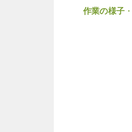
作業の様子