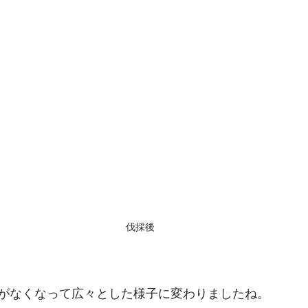
伐採後
がなくなって広々とした様子に変わりましたね。