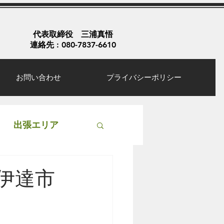
代表取締役 三浦真悟
連絡先 : 080-7837-6610
お問い合わせ
プライバシーポリシー
出張エリア
伊達市