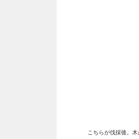
こちらが伐採後。木