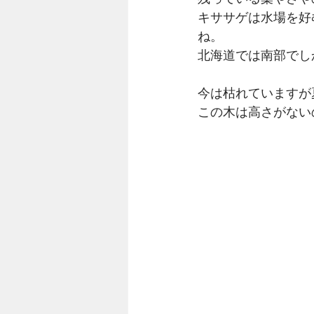
キササゲは水場を好
ね。
北海道では南部でし
今は枯れていますが
この木は高さがない