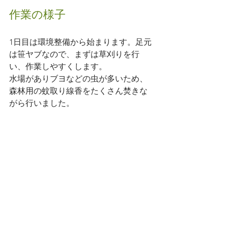
作業の様子　
1日目は環境整備から始まります。足元
は笹ヤブなので、まずは草刈りを行
い、作業しやすくします。
水場がありブヨなどの虫が多いため、
森林用の蚊取り線香をたくさん焚きな
がら行いました。