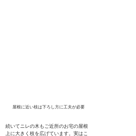
屋根に近い枝は下ろし方に工夫が必要
続いてニレの木もご近所のお宅の屋根
上に大きく枝を広げています。実はこ