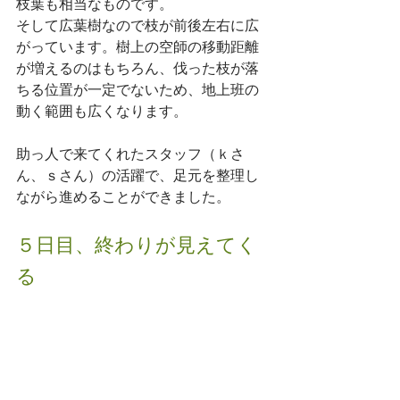
枝葉も相当なものです。
そして広葉樹なので枝が前後左右に広
がっています。樹上の空師の移動距離
が増えるのはもちろん、伐った枝が落
ちる位置が一定でないため、地上班の
動く範囲も広くなります。
助っ人で来てくれたスタッフ（ｋさ
ん、ｓさん）の活躍で、足元を整理し
ながら進めることができました。
５日目、終わりが見えてく
る