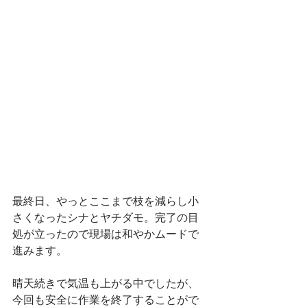
最終日、やっとここまで枝を減らし小
さくなったシナとヤチダモ。完了の目
処が立ったので現場は和やかムードで
進みます。
晴天続きで気温も上がる中でしたが、
今回も安全に作業を終了することがで