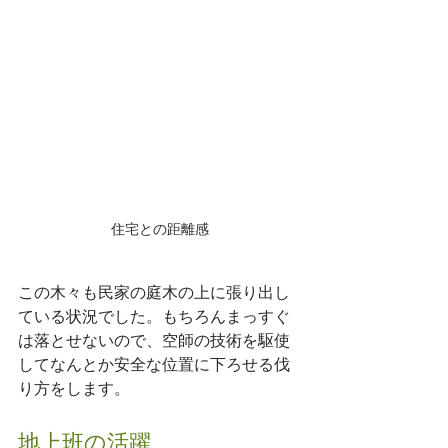
住宅との距離感
この木々も民家の庭木の上に張り出し
ている状況でした。もちろんまっすぐ
は落とせないので、空師の技術を駆使
してなんとか安全な位置に下ろせる伐
り方をします。
地上班の活躍