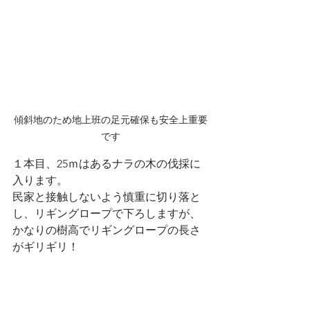
傾斜地のため地上班の足元確保も安全上重要
です
１本目、25ｍはあるナラの木の伐採に
入ります。
民家と接触しないよう慎重に切り落と
し、リギングロープで下ろしますが、
かなりの樹高でリギングロープの長さ
がギリギリ！