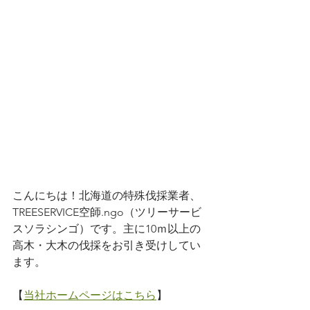
こんにちは！北海道の特殊伐採業者、
TREESERVICE空師.ngo（ツリーサービ
スソラシンゴ）です。主に10ｍ以上の
高木・大木の伐採をお引き受けしてい
ます。
【
当社ホームページはこちら
】