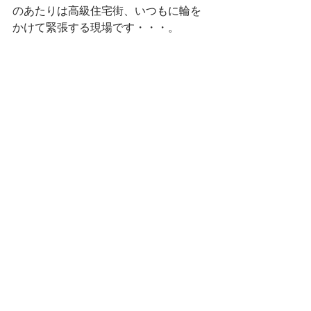
のあたりは高級住宅街、いつもに輪を
かけて緊張する現場です・・・。