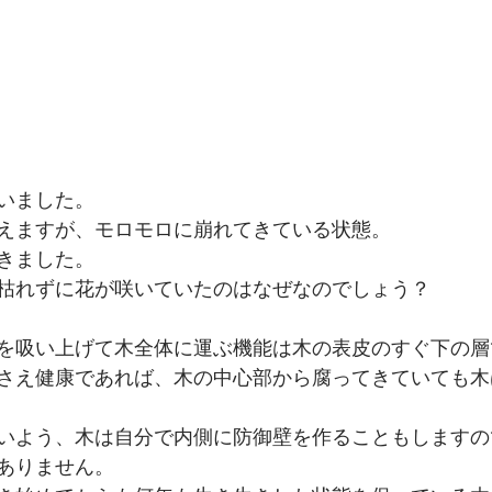
いました。
えますが、モロモロに崩れてきている状態。
きました。
枯れずに花が咲いていたのはなぜなのでしょう？
を吸い上げて木全体に運ぶ機能は木の表皮のすぐ下の層
さえ健康であれば、木の中心部から腐ってきていても木
いよう、木は自分で内側に防御壁を作ることもしますの
ありません。