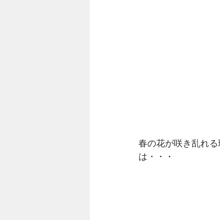
春の花が咲き乱れる
は・・・