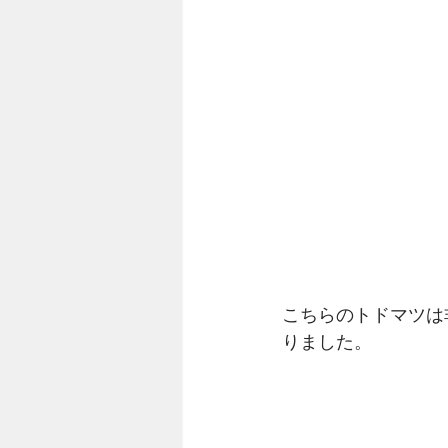
こちらのトドマツは
りました。