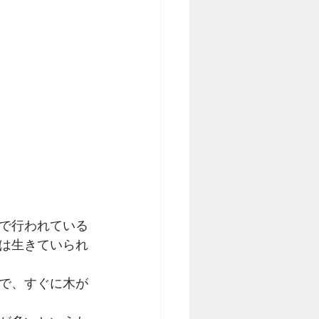
で行われている
は生きていられ
で、すぐに木が