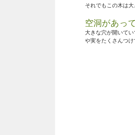
それでもこの木は大
空洞があっ
大きな穴が開いてい
や実をたくさんつけ