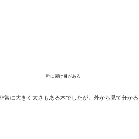
幹に裂け目がある
非常に大きく太さもある木でしたが、外から見て分かる