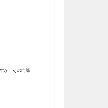
すが、その内部