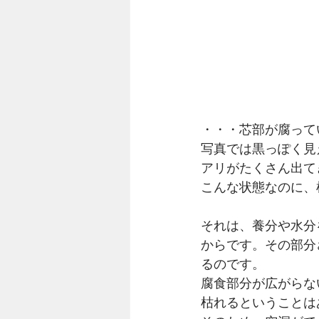
・・・芯部が腐って
写真では黒っぽく見
アリがたくさん出て
こんな状態なのに、
それは、養分や水分
からです。その部分
るのです。
腐食部分が広がらな
枯れるということは