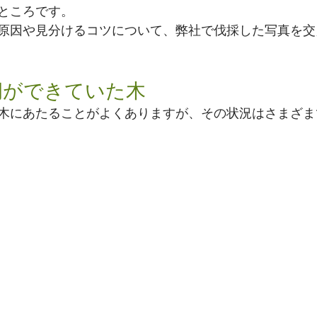
ところです。
原因や見分けるコツについて、弊社で伐採した写真を交
洞ができていた木
木にあたることがよくありますが、その状況はさまざま