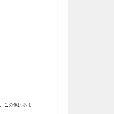
、この傷はあま