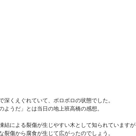
で深くえぐれていて、ボロボロの状態でした。
のようだ」とは当日の地上班高橋の感想。
凍結による裂傷が生じやすい木として知られていますが
な裂傷から腐食が生じて広がったのでしょう。