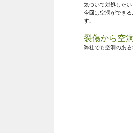
気づいて対処したい
今回は空洞ができる
す。
裂傷から空
弊社でも空洞のある