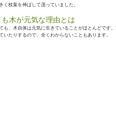
きく枝葉を伸ばして茂っていました。
ても木が元気な理由とは
ても、木自体は元気に生きていることがほとんどです。
ていたりするので、全くわからないこともあります。