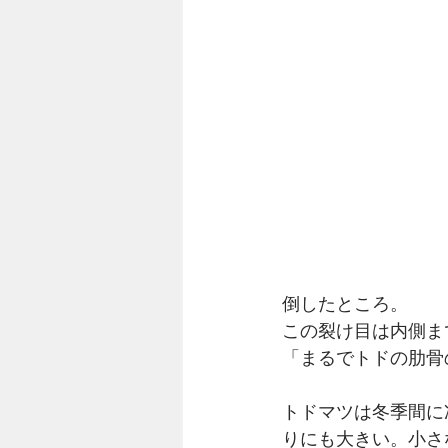
倒したところ。
この裂け目は内側ま
「まるでトドの肋骨
トドマツは冬季間に
りにも大きい。小さ