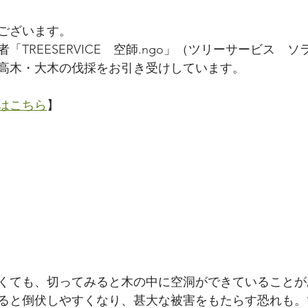
ございます。
「TREESERVICE　空師.ngo」（ツリーサービス　
の高木・大木の伐採をお引き受けしています。
はこちら
】
くても、切ってみると木の中に空洞ができていることが
ると倒伏しやすくなり、甚大な被害をもたらす恐れも。