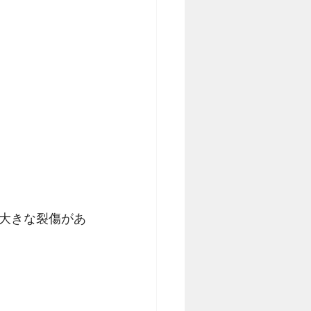
大きな裂傷があ