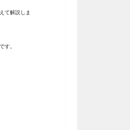
えて解説しま
です。