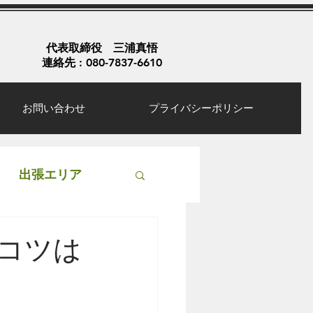
代表取締役 三浦真悟
連絡先 : 080-7837-6610
お問い合わせ
プライバシーポリシー
出張エリア
コツは