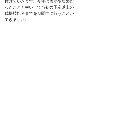
付けていきます。今年は雪が少なめだ
ったことも幸いして当初の予定以上の
伐採枝処分までを期間内に行うことが
できました。