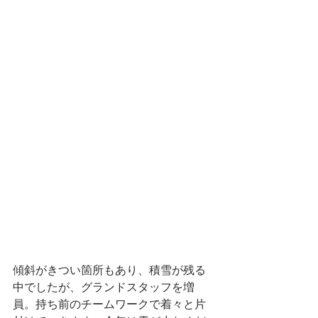
傾斜がきつい箇所もあり、積雪が残る
中でしたが、グランドスタッフを増
員。持ち前のチームワークで着々と片