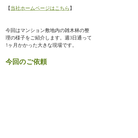
【
当社ホームページはこちら
】
今回はマンション敷地内の雑木林の整
理の様子をご紹介します。週3日通って
1ヶ月かかった大きな現場です。
今回のご依頼