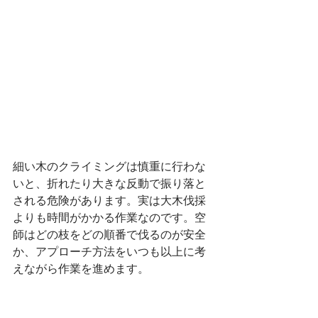
細い木のクライミングは慎重に行わな
いと、折れたり大きな反動で振り落と
される危険があります。実は大木伐採
よりも時間がかかる作業なのです。空
師はどの枝をどの順番で伐るのが安全
か、アプローチ方法をいつも以上に考
えながら作業を進めます。