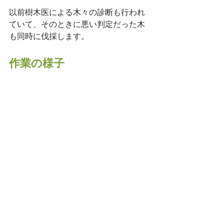
以前樹木医による木々の診断も行われ
ていて、そのときに悪い判定だった木
も同時に伐採します。
作業の様子