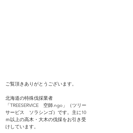
ご覧頂きありがとうございます。
北海道の特殊伐採業者
「TREESERVICE　空師.ngo」（ツリー
サービス　ソラシンゴ）です。主に10
ｍ以上の高木・大木の伐採をお引き受
けしています。