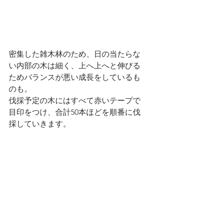
密集した雑木林のため、日の当たらな
い内部の木は細く、上へ上へと伸びる
ためバランスが悪い成長をしているも
のも。
伐採予定の木にはすべて赤いテープで
目印をつけ、合計50本ほどを順番に伐
採していきます。