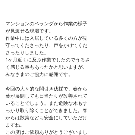
マンションのベランダから作業の様子
が見渡せる現場です。
作業中には入居している多くの方が見
守ってくださったり、声をかけてくだ
さったりしました。
1ヶ月近くに及ぶ作業でしたのでうるさ
く感じる事もあったかと思いますが、
みなさまのご協力に感謝です。
今回の大々的な間引き伐採で、春から
葉が展開しても日当たりが改善されて
いることでしょう。また危険な木もす
っかり取り除くことができました。春
からは散策なども安全にしていただけ
ますね。
この度はご依頼ありがとうございまし