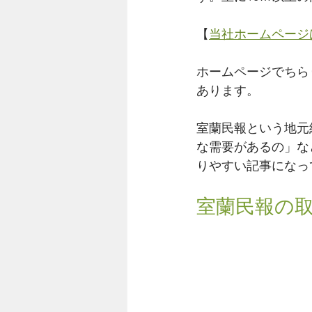
【
当社ホームページ
ホームページでちら
あります。
室蘭民報という地元
な需要があるの」な
りやすい記事になっ
室蘭民報の