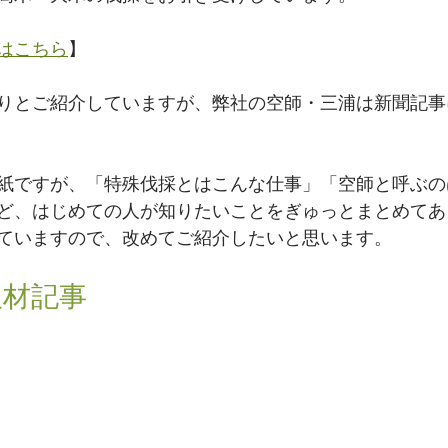
はこちら
】
りとご紹介していますが、弊社の空師・三浦は新聞記事
紙ですが、「特殊伐採とはこんな仕事」「空師と呼ぶの
ど、はじめての人が知りたいことをぎゅっとまとめてあ
ていますので、改めてご紹介したいと思います。
取材記事