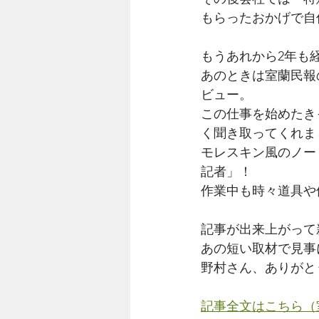
もらったおかげで自
もうあれから2年も
あのときは室蘭民報
ビュー。
この仕事を始めたき
く聞き取ってくれま
モレスキン風のノー
記者」！
作業中も時々道具や
記事が出来上がって
あの短い取材で見事
野村さん、ありがと
記事全文はこちら（室