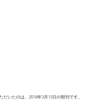
だいたのは、2018年3月15日の朝刊です。