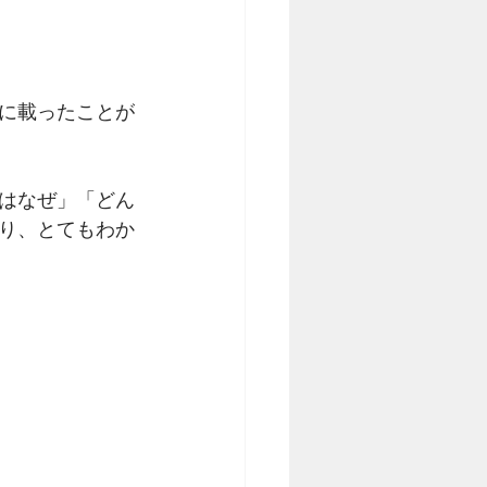
に載ったことが
はなぜ」「どん
り、とてもわか