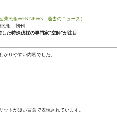
蘭民報WEB NEWS　過去のニュース）
室蘭民報　朝刊
使した特殊伐採の専門家“空師”が注目
わかりやすい内容でした。
リットが短い言葉で表現されています。