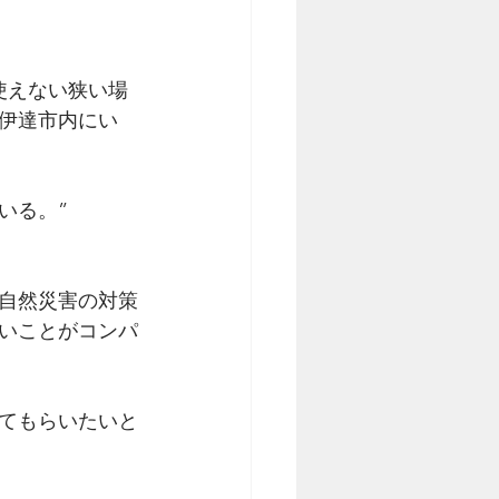
使えない狭い場
伊達市内にい
いる。”
自然災害の対策
いことがコンパ
てもらいたいと