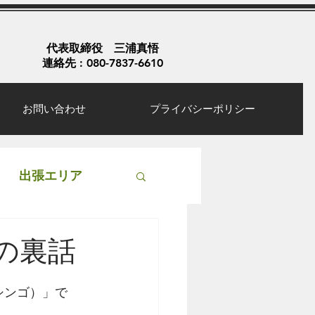
代表取締役 三浦真悟
連絡先 : 080-7837-6610
お問い合わせ
プライバシーポリシー
出張エリア
の裏話
ラシンゴ）」で