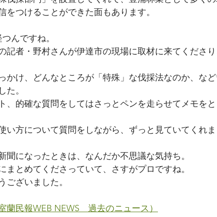
信をつけることができた面もあります。
経つんですね。
の記者・野村さんが伊達市の現場に取材に来てくださり
っかけ、どんなところが「特殊」な伐採法なのか、など
した。
ト、的確な質問をしてはさっとペンを走らせてメモをと
使い方について質問をしながら、ずっと見ていてくれま
新聞になったときは、なんだか不思議な気持ち。
にまとめてくださっていて、さすがプロですね。
うございました。
蘭民報WEB NEWS　過去のニュース）