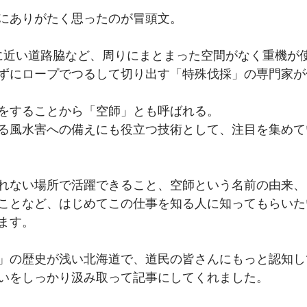
にありがたく思ったのが冒頭文。
に近い道路脇など、周りにまとまった空間がなく重機が
ずにロープでつるして切り出す「特殊伐採」の専門家が
をすることから「空師」とも呼ばれる。
る風水害への備えにも役立つ技術として、注目を集めて
れない場所で活躍できること、空師という名前の由来、
ことなど、はじめてこの仕事を知る人に知ってもらいた
ます。
」の歴史が浅い北海道で、道民の皆さんにもっと認知し
いをしっかり汲み取って記事にしてくれました。