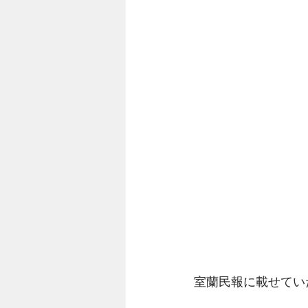
室蘭民報に載せていた