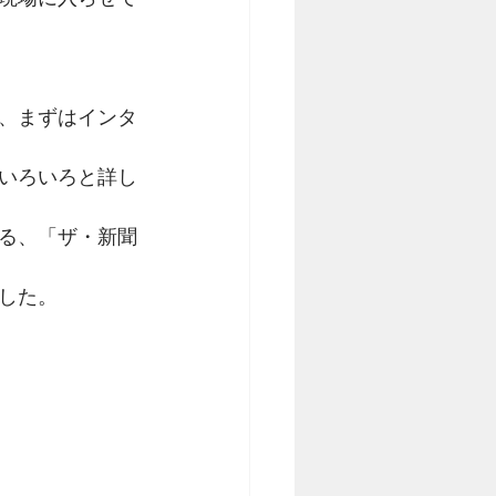
、まずはインタ
いろいろと詳し
る、「ザ・新聞
した。