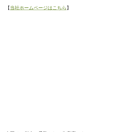
【
当社ホームページはこちら
】 