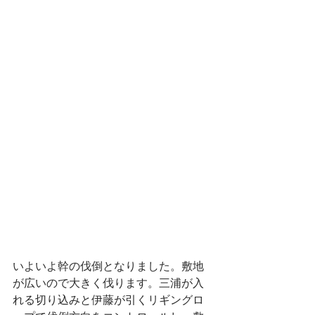
いよいよ幹の伐倒となりました。敷地
が広いので大きく伐ります。三浦が入
れる切り込みと伊藤が引くリギングロ