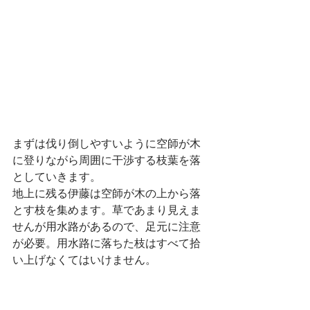
まずは伐り倒しやすいように空師が木
に登りながら周囲に干渉する枝葉を落
としていきます。
地上に残る伊藤は空師が木の上から落
とす枝を集めます。草であまり見えま
せんが用水路があるので、足元に注意
が必要。用水路に落ちた枝はすべて拾
い上げなくてはいけません。