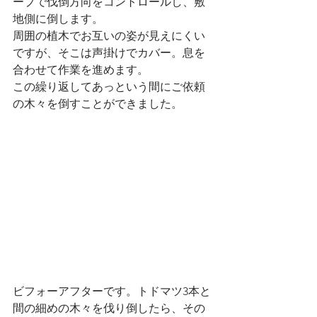
ープで伐倒方向をコントロールし、敷
地側に倒します。
周囲の植木でお互いの姿が見えにくい
ですが、そこは声掛けでカバー。息を
合わせて作業を進めます。
この繰り返してあっという間にご依頼
の木々を倒すことができました。
ビフォーアフターです。トドマツ3本と
間の細めの木々を伐り倒したら、その