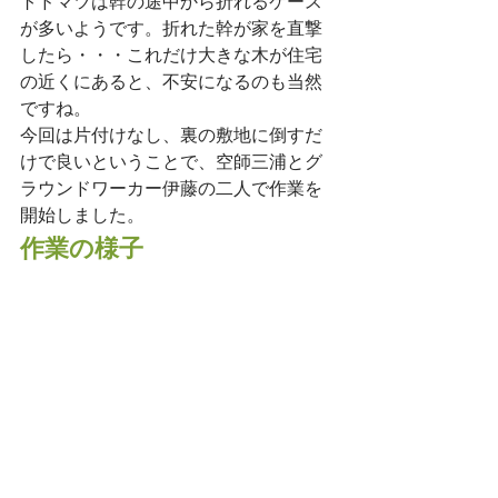
トドマツは幹の途中から折れるケース
が多いようです。折れた幹が家を直撃
したら・・・これだけ大きな木が住宅
の近くにあると、不安になるのも当然
ですね。
今回は片付けなし、裏の敷地に倒すだ
けで良いということで、空師三浦とグ
ラウンドワーカー伊藤の二人で作業を
開始しました。
作業の様子