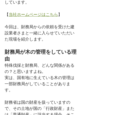
しています。
【
当社ホームページはこちら
】
今回は、財務局からの依頼を受けた建
設業者さまと一緒に入らせていただい
た現場を紹介します。
財務局が木の管理をしている理
由
特殊伐採と財務局、どんな関係がある
の？と思いますよね。
実は、国有地に生えている木の管理は
一部財務局がしていることがありま
す。
財務省は国の財産を扱っていますの
で、その土地が国の「行政財産」また
は「普通財産」に該当する場合、そこ