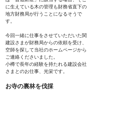
に生えている木の管理も財務省直下の
地方財務局が行うことになるそうで
す。
今回一緒に仕事をさせていただいた関
建設さまが財務局からの依頼を受け、
空師を探して当社のホームページから
ご連絡くださいました。
小樽で長年の経験を持たれる建設会社
さまとのお仕事、光栄です。
お寺の裏林を伐採