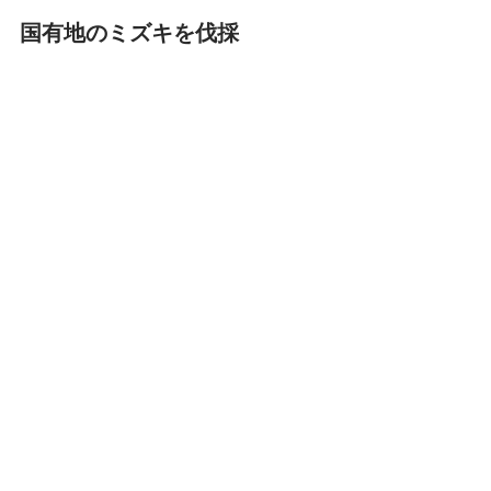
国有地のミズキを伐採