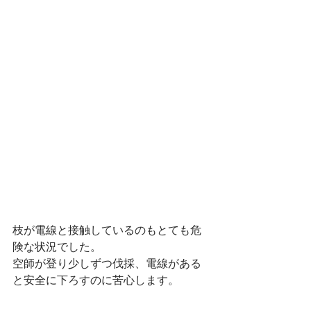
枝が電線と接触しているのもとても危
険な状況でした。
空師が登り少しずつ伐採、電線がある
と安全に下ろすのに苦心します。