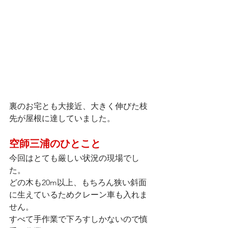
裏のお宅とも大接近、大きく伸びた枝
先が屋根に達していました。
空師三浦のひとこと
今回はとても厳しい状況の現場でし
た。
どの木も20m以上、もちろん狭い斜面
に生えているためクレーン車も入れま
せん。
すべて手作業で下ろすしかないので慎