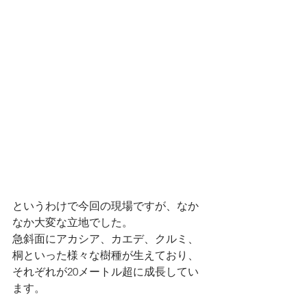
というわけで今回の現場ですが、なか
なか大変な立地でした。
急斜面にアカシア、カエデ、クルミ、
桐といった様々な樹種が生えており、
それぞれが20メートル超に成長してい
ます。