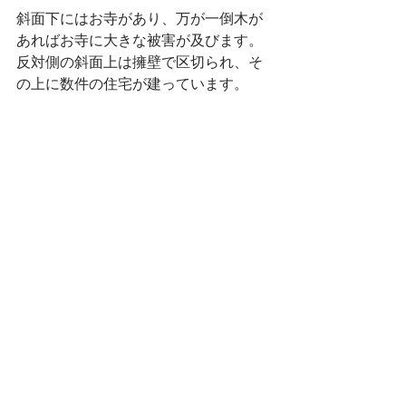
斜面下にはお寺があり、万が一倒木が
あればお寺に大きな被害が及びます。
反対側の斜面上は擁壁で区切られ、そ
の上に数件の住宅が建っています。