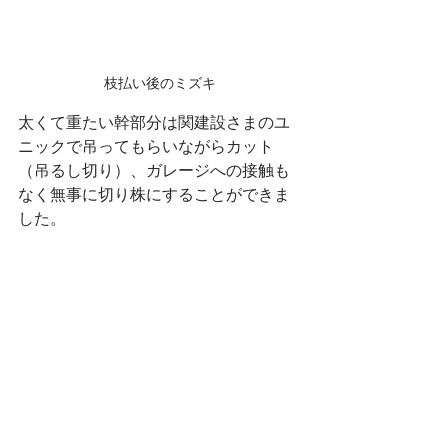
枝払い後のミズキ
太くて重たい幹部分は関建設さまのユ
ニックで吊ってもらいながらカット
（吊るし切り）、ガレージへの接触も
なく無事に切り株にすることができま
した。