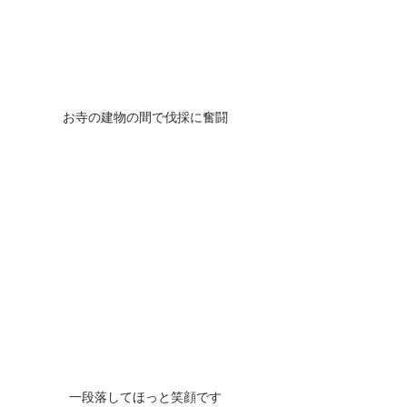
お寺の建物の間で伐採に奮闘
一段落してほっと笑顔です