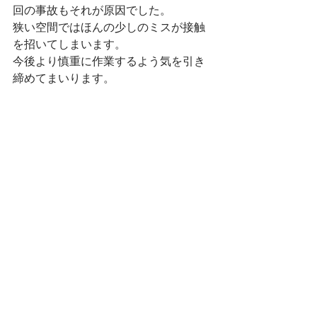
回の事故もそれが原因でした。
狭い空間ではほんの少しのミスが接触
を招いてしまいます。
今後より慎重に作業するよう気を引き
締めてまいります。