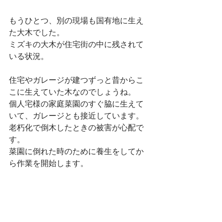
もうひとつ、別の現場も国有地に生え
た大木でした。
ミズキの大木が住宅街の中に残されて
いる状況。
住宅やガレージが建つずっと昔からこ
こに生えていた木なのでしょうね。
個人宅様の家庭菜園のすぐ脇に生えて
いて、ガレージとも接近しています。
老朽化で倒木したときの被害が心配で
す。
菜園に倒れた時のために養生をしてか
ら作業を開始します。