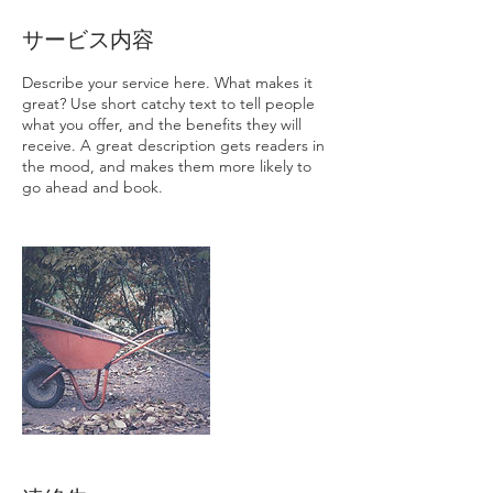
サービス内容
Describe your service here. What makes it
great? Use short catchy text to tell people
what you offer, and the benefits they will
receive. A great description gets readers in
the mood, and makes them more likely to
go ahead and book.