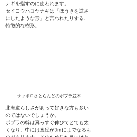
ナギを指すのに使われます。
セイヨウハコヤナギは「ほうきを逆さ
にしたような形」と言われたりする、
特徴的な樹形。
サッポロさとらんどのポプラ並木
北海道らしさがあって好きな方も多い
のではないでしょうか。
ポプラの幹は真っすぐ伸びてとても太
くなり、中には直径が3ｍにまでなるも