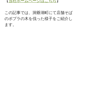
【
当社ホームページはこちら
】 
この記事では、洞爺湖町にて店舗そば
のポプラの木を伐った様子をご紹介し
ます。