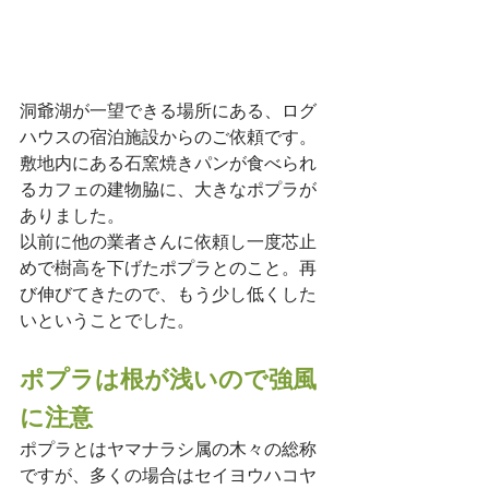
洞爺湖が一望できる場所にある、ログ
ハウスの宿泊施設からのご依頼です。
敷地内にある石窯焼きパンが食べられ
るカフェの建物脇に、大きなポプラが
ありました。
以前に他の業者さんに依頼し一度芯止
めで樹高を下げたポプラとのこと。再
び伸びてきたので、もう少し低くした
いということでした。
ポプラは根が浅いので強風
に注意
ポプラとはヤマナラシ属の木々の総称
ですが、多くの場合はセイヨウハコヤ