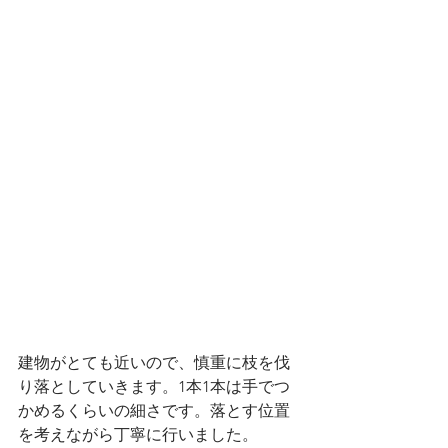
建物がとても近いので、慎重に枝を伐
り落としていきます。1本1本は手でつ
かめるくらいの細さです。落とす位置
を考えながら丁寧に行いました。