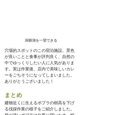
洞爺湖を一望できる
穴場的スポットのこの宿泊施設。景色
が良いことと食事が評判良く、自然の
中でゆっくりしたい人に人気がありま
す。実は作業後、店内で美味しいカレ
ーをごちそうになってしまいました。
ありがとうございました！
まとめ
建物近くに生えるポプラの樹高を下げ
る伐採作業の様子をご紹介しました。