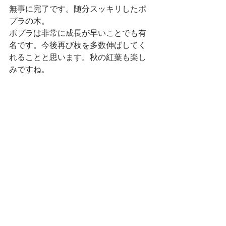
無事に完了です。随分スッキリしたポ
プラの木。
ポプラは非常に成長が早いことでも有
名です。今後再び枝を多数伸ばしてく
れることと思います。秋の紅葉も楽し
みですね。