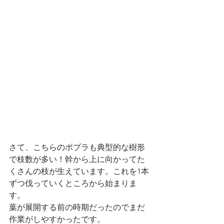
さて、こちらのポプラも典型的な樹形
で枝数が多い！幹から上に向かってた
くさんの枝が生えています。これを1本
ずつ伐っていくところから始まりま
す。
葉が展開する前の時期だったのでまだ
作業がしやすかったです。