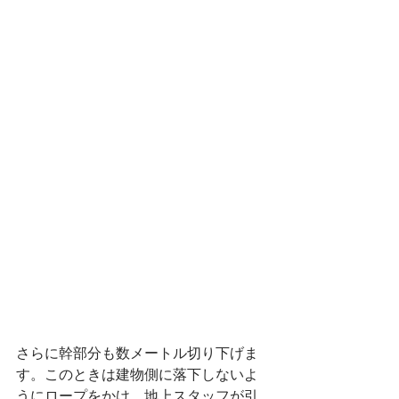
さらに幹部分も数メートル切り下げま
す。このときは建物側に落下しないよ
うにロープをかけ、地上スタッフが引