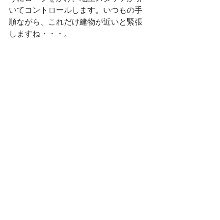
いてコントロールします。いつもの手
順ながら、これだけ建物が近いと緊張
しますね・・・。